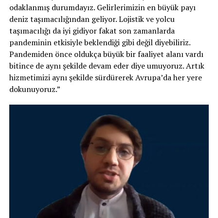
odaklanmış durumdayız. Gelirlerimizin en büyük payı
deniz taşımacılığından geliyor. Lojistik ve yolcu
taşımacılığı da iyi gidiyor fakat son zamanlarda
pandeminin etkisiyle beklendiği gibi değil diyebiliriz.
Pandemiden önce oldukça büyük bir faaliyet alanı vardı
bitince de aynı şekilde devam eder diye umuyoruz. Artık
hizmetimizi aynı şekilde sürdürerek Avrupa’da her yere
dokunuyoruz.”