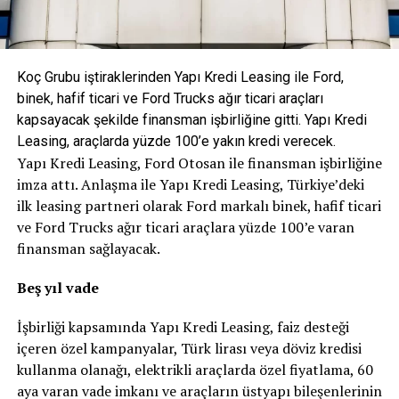
Koç Grubu iştiraklerinden Yapı Kredi Leasing ile Ford,
binek, hafif ticari ve Ford Trucks ağır ticari araçları
kapsayacak şekilde finansman işbirliğine gitti. Yapı Kredi
Leasing, araçlarda yüzde 100’e yakın kredi verecek.
Yapı Kredi Leasing, Ford Otosan ile finansman işbirliğine
imza attı. Anlaşma ile Yapı Kredi Leasing, Türkiye’deki
ilk leasing partneri olarak Ford markalı binek, hafif ticari
ve Ford Trucks ağır ticari araçlara yüzde 100’e varan
finansman sağlayacak.
Beş yıl vade
İşbirliği kapsamında Yapı Kredi Leasing, faiz desteği
içeren özel kampanyalar, Türk lirası veya döviz kredisi
kullanma olanağı, elektrikli araçlarda özel fiyatlama, 60
aya varan vade imkanı ve araçların üstyapı bileşenlerinin