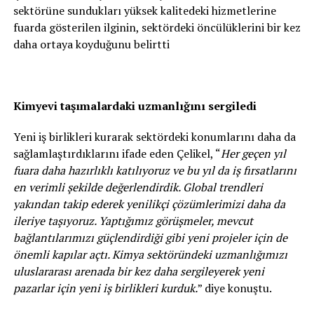
sektörüne sundukları yüksek kalitedeki hizmetlerine
fuarda gösterilen ilginin, sektördeki öncülüklerini bir kez
daha ortaya koyduğunu belirtti
Kimyevi taşımalardaki uzmanlığını sergiledi
Yeni iş birlikleri kurarak sektördeki konumlarını daha da
sağlamlaştırdıklarını ifade eden Çelikel, “
Her geçen yıl
fuara daha hazırlıklı katılıyoruz ve bu yıl da iş fırsatlarını
en verimli şekilde değerlendirdik. Global trendleri
yakından takip ederek yenilikçi çözümlerimizi daha da
ileriye taşıyoruz. Yaptığımız görüşmeler, mevcut
bağlantılarımızı güçlendirdiği gibi yeni projeler için de
önemli kapılar açtı. Kimya sektöründeki uzmanlığımızı
uluslararası arenada bir kez daha sergileyerek yeni
pazarlar için yeni iş birlikleri kurduk.
” diye konuştu.