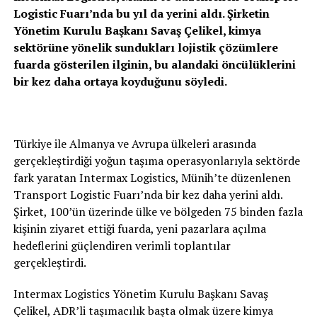
Logistic Fuarı’nda bu yıl da yerini aldı. Şirketin
Yönetim Kurulu Başkanı Savaş Çelikel, kimya
sektörüne yönelik sundukları lojistik çözümlere
fuarda gösterilen ilginin, bu alandaki öncülüklerini
bir kez daha ortaya koyduğunu söyledi.
Türkiye ile Almanya ve Avrupa ülkeleri arasında
gerçekleştirdiği yoğun taşıma operasyonlarıyla sektörde
fark yaratan Intermax Logistics, Münih’te düzenlenen
Transport Logistic Fuarı’nda bir kez daha yerini aldı.
Şirket, 100’ün üzerinde ülke ve bölgeden 75 binden fazla
kişinin ziyaret ettiği fuarda, yeni pazarlara açılma
hedeflerini güçlendiren verimli toplantılar
gerçekleştirdi.
Intermax Logistics Yönetim Kurulu Başkanı Savaş
Çelikel, ADR’li taşımacılık başta olmak üzere kimya