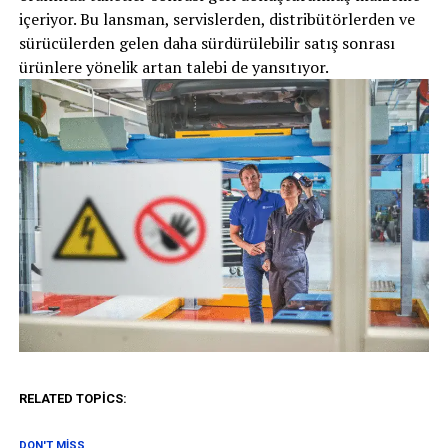
içeriyor. Bu lansman, servislerden, distribütörlerden ve
sürücülerden gelen daha sürdürülebilir satış sonrası
ürünlere yönelik artan talebi de yansıtıyor.
RELATED TOPICS:
DON'T MISS