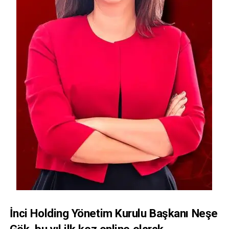
İnci Holding Yönetim Kurulu Başkanı Neşe