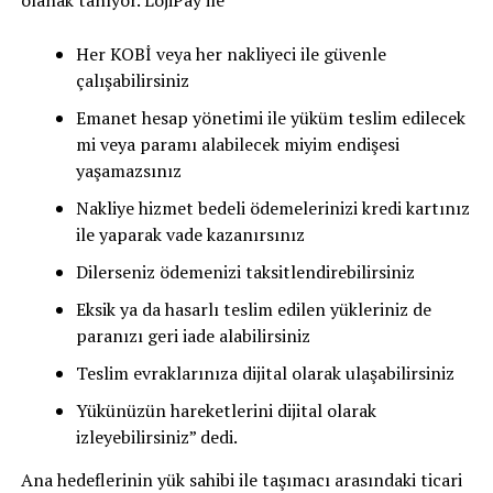
Her KOBİ veya her nakliyeci ile güvenle
çalışabilirsiniz
Emanet hesap yönetimi ile yüküm teslim edilecek
mi veya paramı alabilecek miyim endişesi
yaşamazsınız
Nakliye hizmet bedeli ödemelerinizi kredi kartınız
ile yaparak vade kazanırsınız
Dilerseniz ödemenizi taksitlendirebilirsiniz
Eksik ya da hasarlı teslim edilen yükleriniz de
paranızı geri iade alabilirsiniz
Teslim evraklarınıza dijital olarak ulaşabilirsiniz
Yükünüzün hareketlerini dijital olarak
izleyebilirsiniz” dedi.
Ana hedeflerinin yük sahibi ile taşımacı arasındaki ticari