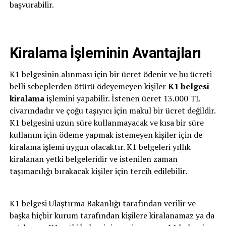
başvurabilir.
Kiralama İşleminin Avantajları
K1 belgesinin alınması için bir ücret ödenir ve bu ücreti
belli sebeplerden ötürü ödeyemeyen kişiler
K1 belgesi
kiralama
işlemini yapabilir. İstenen ücret 13.000 TL
civarındadır ve çoğu taşıyıcı için makul bir ücret değildir.
K1 belgesini uzun süre kullanmayacak ve kısa bir süre
kullanım için ödeme yapmak istemeyen kişiler için de
kiralama işlemi uygun olacaktır. K1 belgeleri yıllık
kiralanan yetki belgeleridir ve istenilen zaman
taşımacılığı bırakacak kişiler için tercih edilebilir.
K1 belgesi Ulaştırma Bakanlığı tarafından verilir ve
başka hiçbir kurum tarafından kişilere kiralanamaz ya da