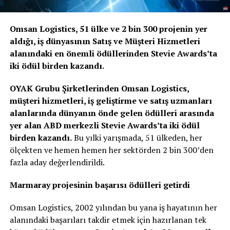
Omsan Logistics, 51 ülke ve 2 bin 300 projenin yer
aldığı, iş dünyasının Satış ve Müşteri Hizmetleri
alanındaki en önemli ödüllerinden Stevie Awards’ta
iki ödül birden kazandı.
OYAK Grubu Şirketlerinden Omsan Logistics,
müşteri hizmetleri, iş geliştirme ve satış uzmanları
alanlarında dünyanın önde gelen ödülleri arasında
yer alan ABD merkezli Stevie Awards’ta iki ödül
birden kazandı.
Bu yılki yarışmada, 51 ülkeden, her
ölçekten ve hemen hemen her sektörden 2 bin 300’den
fazla aday değerlendirildi.
Marmaray projesinin başarısı ödülleri getirdi
Omsan Logistics, 2002 yılından bu yana iş hayatının her
alanındaki başarıları takdir etmek için hazırlanan tek