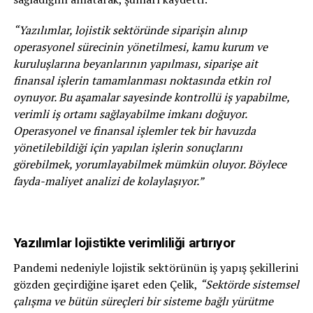
“Yazılımlar, lojistik sektöründe siparişin alınıp
operasyonel sürecinin yönetilmesi, kamu kurum ve
kuruluşlarına beyanlarının yapılması, siparişe ait
finansal işlerin tamamlanması noktasında etkin rol
oynuyor. Bu aşamalar sayesinde kontrollü iş yapabilme,
verimli iş ortamı sağlayabilme imkanı doğuyor.
Operasyonel ve finansal işlemler tek bir havuzda
yönetilebildiği için yapılan işlerin sonuçlarını
görebilmek, yorumlayabilmek mümkün oluyor. Böylece
fayda-maliyet analizi de kolaylaşıyor.”
Yazılımlar lojistikte verimliliği artırıyor
Pandemi nedeniyle lojistik sektörünün iş yapış şekillerini
gözden geçirdiğine işaret eden Çelik,
“Sektörde sistemsel
çalışma ve bütün süreçleri bir sisteme bağlı yürütme