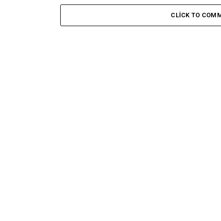
CLICK TO COM