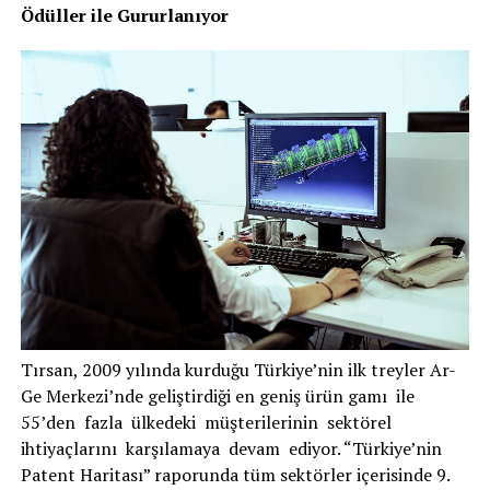
Ödüller ile Gururlanıyor
Tırsan, 2009 yılında kurduğu Türkiye’nin ilk treyler Ar-
Ge Merkezi’nde geliştirdiği en geniş ürün gamı ile
55’den fazla ülkedeki müşterilerinin sektörel
ihtiyaçlarını karşılamaya devam ediyor. “Türkiye’nin
Patent Haritası” raporunda tüm sektörler içerisinde 9.