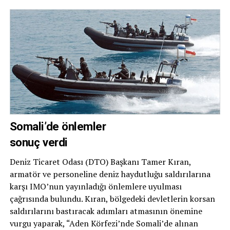
Somali’de önlemler
sonuç verdi
Deniz Ticaret Odası (DTO) Başkanı Tamer Kıran,
armatör ve personeline deniz haydutluğu saldırılarına
karşı IMO’nun yayınladığı önlemlere uyulması
çağrısında bulundu. Kıran, bölgedeki devletlerin korsan
saldırılarını bastıracak adımları atmasının önemine
vurgu yaparak, “Aden Körfezi’nde Somali’de alınan