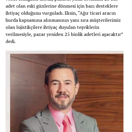
adet olan eski günlerine dönmesi için bazı desteklere
ihtiyaç olduğunu vurguladı. Eksin, “Ağır ticari aracın
hurda kapsamına alınmasının yanı sıra müşterilerimiz
olan lojistikçilere ihtiyaç duyulan teşviklerin
verilmesiyle, pazar yeniden 25 binlik adetleri aşacaktır”
dedi.