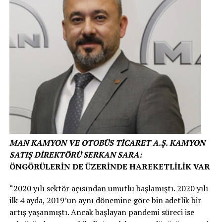
MAN KAMYON VE OTOBÜS TİCARET A.Ş. KAMYON
SATIŞ DİREKTÖRÜ SERKAN SARA:
ÖNGÖRÜLERİN DE ÜZERİNDE HAREKETLİLİK VAR
“2020 yılı sektör açısından umutlu başlamıştı. 2020 yılı
ilk 4 ayda, 2019’un aynı dönemine göre bin adetlik bir
artış yaşanmıştı. Ancak başlayan pandemi süreci ise