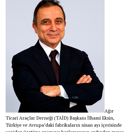
Ağır
Ticari Araçlar Derneği (TAİD) Başkanı İlhami Eksin,
Türkiye ve Avrupa’daki fabrikaların nisan ayı içerisinde