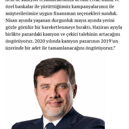
özel bankalar ile yürüttüğümüz kampanyalarımız ile
müşterilerimize uygun finansman seçenekleri sunduk.
Nisan ayında yaşanan durgunluk mayıs ayında yerini
gözle görülür bir hareketlenmeye bıraktı. Haziran ayıyla
birlikte pazardaki kamyon ve çekici talebinin artacağını
öngörüyoruz. 2020 yılında kamyon pazarının 2019’un
üzerinde bir adet ile tamamlanacağını öngörüyoruz.”