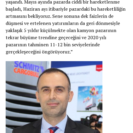
yaşandı. Mayıs ayında pazarda ciddi bir hareketlenme
başladı, Haziran ayı itibariyle pazardaki bu hareketliliğin
artmasını bekliyoruz. Sene sonuna dek faizlerin de
düşmesi ve ertelenen yatırımların da geri dönmesiyle
yaklaşık 5 yıldır küçülmekte olan kamyon pazarının
tekrar büyüme trendine geçeceğini ve 2020 yılı
pazarının tahminen 11-12 bin seviyelerinde
gerçekleşeceğini öngörüyoruz.”