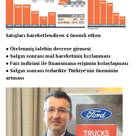
Satışları hareketlendiren 4 önemli etken
● Ötelenmiş talebin devreye girmesi
● Salgın sonrası mal hareketinin hızlanması
● Faiz indirimi ile finansmana erişimin kolaylaşması
● Salgın sonrası tedarikte Türkiye’nin öneminin
artması