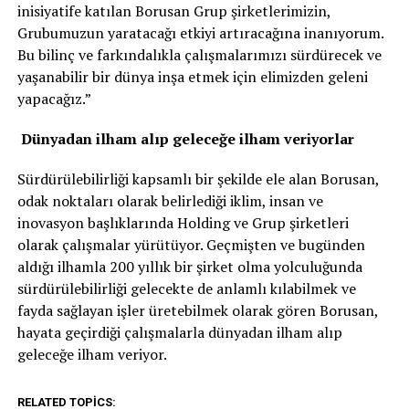
inisiyatife katılan Borusan Grup şirketlerimizin,
Grubumuzun yaratacağı etkiyi artıracağına inanıyorum.
Bu bilinç ve farkındalıkla çalışmalarımızı sürdürecek ve
yaşanabilir bir dünya inşa etmek için elimizden geleni
yapacağız.”
Dünyadan ilham alıp geleceğe ilham veriyorlar
Sürdürülebilirliği kapsamlı bir şekilde ele alan Borusan,
odak noktaları olarak belirlediği iklim, insan ve
inovasyon başlıklarında Holding ve Grup şirketleri
olarak çalışmalar yürütüyor. Geçmişten ve bugünden
aldığı ilhamla 200 yıllık bir şirket olma yolculuğunda
sürdürülebilirliği gelecekte de anlamlı kılabilmek ve
fayda sağlayan işler üretebilmek olarak gören Borusan,
hayata geçirdiği çalışmalarla dünyadan ilham alıp
geleceğe ilham veriyor.
RELATED TOPICS: