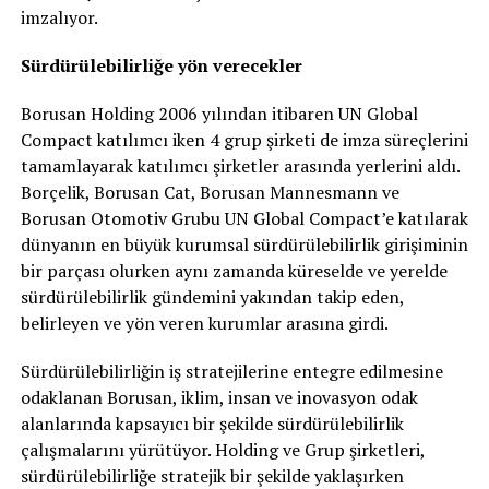
imzalıyor.
Sürdürülebilirliğe yön verecekler
Borusan Holding 2006 yılından itibaren UN Global
Compact katılımcı iken 4 grup şirketi de imza süreçlerini
tamamlayarak katılımcı şirketler arasında yerlerini aldı.
Borçelik, Borusan Cat, Borusan Mannesmann ve
Borusan Otomotiv Grubu UN Global Compact’e katılarak
dünyanın en büyük kurumsal sürdürülebilirlik girişiminin
bir parçası olurken aynı zamanda küreselde ve yerelde
sürdürülebilirlik gündemini yakından takip eden,
belirleyen ve yön veren kurumlar arasına girdi.
Sürdürülebilirliğin iş stratejilerine entegre edilmesine
odaklanan Borusan, iklim, insan ve inovasyon odak
alanlarında kapsayıcı bir şekilde sürdürülebilirlik
çalışmalarını yürütüyor. Holding ve Grup şirketleri,
sürdürülebilirliğe stratejik bir şekilde yaklaşırken