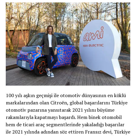
100 yılı aşkın geçmişi ile otomotiv dünyasının en köklü
markalarından olan Citroën, global başarılarını Türkiye
otomotiv pazarına yansıtarak 2021 yılını büyüme
rakamlarıyla kapatmayı başardı. Hem binek otomobil
hem de ticari araç segmentlerinde yakaladığı başarılar
ile 2021 yılında adından söz ettiren Fransız devi, Türkiye