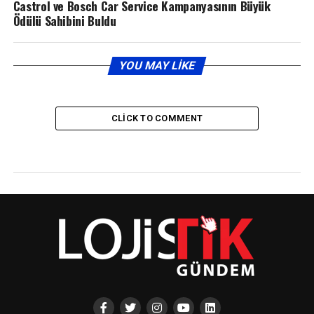
Castrol ve Bosch Car Service Kampanyasının Büyük
Ödülü Sahibini Buldu
YOU MAY LIKE
CLICK TO COMMENT