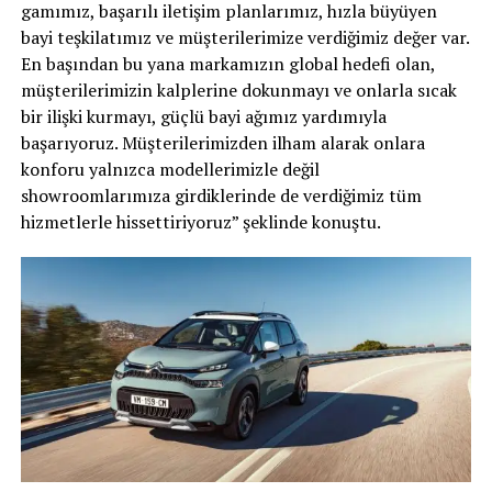
gamımız, başarılı iletişim planlarımız, hızla büyüyen
bayi teşkilatımız ve müşterilerimize verdiğimiz değer var.
En başından bu yana markamızın global hedefi olan,
müşterilerimizin kalplerine dokunmayı ve onlarla sıcak
bir ilişki kurmayı, güçlü bayi ağımız yardımıyla
başarıyoruz. Müşterilerimizden ilham alarak onlara
konforu yalnızca modellerimizle değil
showroomlarımıza girdiklerinde de verdiğimiz tüm
hizmetlerle hissettiriyoruz” şeklinde konuştu.