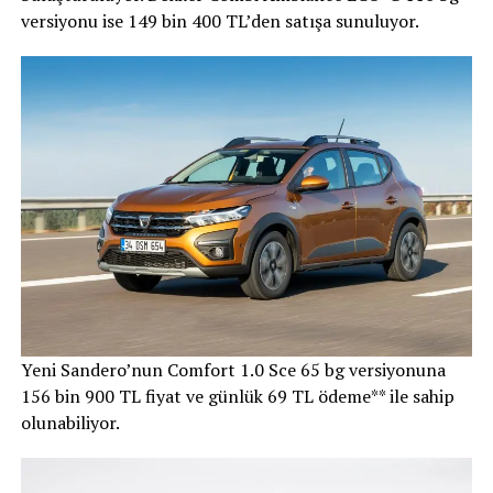
versiyonu ise 149 bin 400 TL’den satışa sunuluyor.
Yeni Sandero’nun Comfort 1.0 Sce 65 bg versiyonuna
156 bin 900 TL fiyat ve günlük 69 TL ödeme** ile sahip
olunabiliyor.