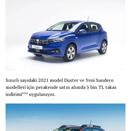
Sınırlı sayıdaki 2021 model Duster ve Yeni Sandero
modelleri için perakende satın alımda 3 bin TL takas
indirimi*** uygulanıyor.