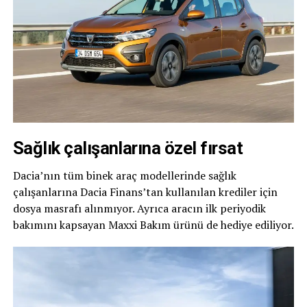
Sağlık çalışanlarına özel fırsat
Dacia’nın tüm binek araç modellerinde sağlık
çalışanlarına Dacia Finans’tan kullanılan krediler için
dosya masrafı alınmıyor. Ayrıca aracın ilk periyodik
bakımını kapsayan Maxxi Bakım ürünü de hediye ediliyor.