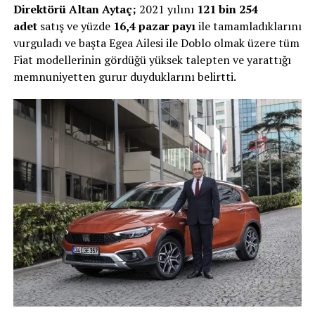
Direktörü Altan Aytaç;
2021 yılını
121 bin 254
adet
satış ve yüzde
16,4 pazar payı
ile tamamladıklarını
vurguladı ve başta Egea Ailesi ile Doblo olmak üzere tüm
Fiat modellerinin gördüğü yüksek talepten ve yarattığı
memnuniyetten gurur duyduklarını belirtti.