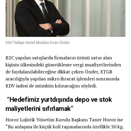
DSV Türkiye Genel Müdürü Ozan Önder
B2C yapılan satışlarda firmaların ürünü satın alan
kişinin ülkesindeki gümrükleme vergi muafiyetlerinden
de faydalanılabileceğine dikkat çeken Önder, ETGB
aracılığıyla yapılan mikro ihracat işlemleri sonrasında
KDV iadesi de mümkün kılınacağını söyledi.
“Hedefimiz yurtdışında depo ve stok
maliyetlerini sıfırlamak”
Horoz Lojistik Yönetim Kurulu Başkanı Taner Horoz ise
“Bu anlaşma ile küçük koli taşımalarında özellikle 30 kg.