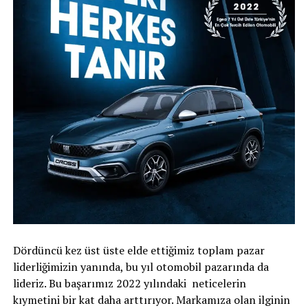
Dördüncü kez üst üste elde ettiğimiz toplam pazar
liderliğimizin yanında, bu yıl otomobil pazarında da
lideriz. Bu başarımız 2022 yılındaki neticelerin
kıymetini bir kat daha arttırıyor. Markamıza olan ilginin