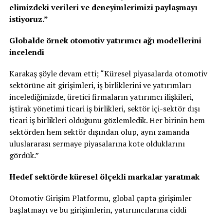
elimizdeki verileri ve deneyimlerimizi paylaşmayı
istiyoruz.”
Globalde örnek otomotiv yatırımcı ağı modellerini
incelendi
Karakaş şöyle devam etti; “Küresel piyasalarda otomotiv
sektörüne ait girişimleri, iş birliklerini ve yatırımları
incelediğimizde, üretici firmaların yatırımcı ilişkileri,
iştirak yönetimi ticari iş birlikleri, sektör içi-sektör dışı
ticari iş birlikleri olduğunu gözlemledik. Her birinin hem
sektörden hem sektör dışından olup, aynı zamanda
uluslararası sermaye piyasalarına kote olduklarını
gördük.”
Hedef sektörde küresel ölçekli markalar yaratmak
Otomotiv Girişim Platformu, global çapta girişimler
başlatmayı ve bu girişimlerin, yatırımcılarına ciddi