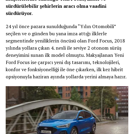
sürdürülebilir şehirlerin aracı olma vaadini
sürdürüyor.
24 yıl önce pazara sunulduğunda “Yılın Otomobili”
seçilen ve o günden bu yana imza attığı ilklerle
segmentinde yeniliklerin öncüsü olan Ford Focus, 2018
yılında yollara çıkan 4. nesli ile seviye 2 otonom sürüş
deneyimini sunan ilk model olmuştu. Makyajlanan Yeni
Ford Focus ise çarpıcı yeni dış tasarımı, teknolojileri,
konfor ve fonksiyonelliği ile öne çıkarken, ilk kez hibrit
opsiyonuyla haziran ayında yollarda yerini almaya hazır.