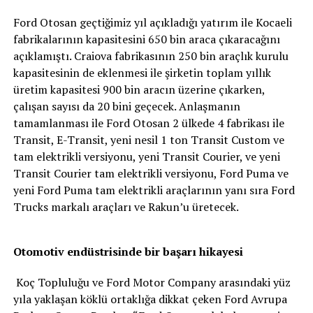
Ford Otosan geçtiğimiz yıl açıkladığı yatırım ile Kocaeli
fabrikalarının kapasitesini 650 bin araca çıkaracağını
açıklamıştı. Craiova fabrikasının 250 bin araçlık kurulu
kapasitesinin de eklenmesi ile şirketin toplam yıllık
üretim kapasitesi 900 bin aracın üzerine çıkarken,
çalışan sayısı da 20 bini geçecek. Anlaşmanın
tamamlanması ile Ford Otosan 2 ülkede 4 fabrikası ile
Transit, E-Transit, yeni nesil 1 ton Transit Custom ve
tam elektrikli versiyonu, yeni Transit Courier, ve yeni
Transit Courier tam elektrikli versiyonu, Ford Puma ve
yeni Ford Puma tam elektrikli araçlarının yanı sıra Ford
Trucks markalı araçları ve Rakun’u üretecek.
Otomotiv endüstrisinde bir başarı hikayesi
Koç Topluluğu ve Ford Motor Company arasındaki yüz
yıla yaklaşan köklü ortaklığa dikkat çeken Ford Avrupa