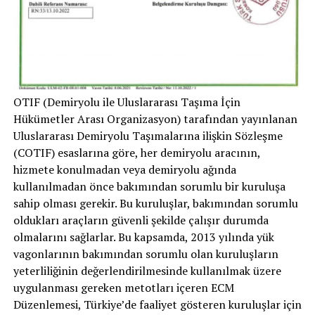
OTIF (Demiryolu ile Uluslararası Taşıma İçin
Hükümetler Arası Organizasyon) tarafından yayınlanan
Uluslararası Demiryolu Taşımalarına ilişkin Sözleşme
(COTIF) esaslarına göre, her demiryolu aracının,
hizmete konulmadan veya demiryolu ağında
kullanılmadan önce bakımından sorumlu bir kuruluşa
sahip olması gerekir. Bu kuruluşlar, bakımından sorumlu
oldukları araçların güvenli şekilde çalışır durumda
olmalarını sağlarlar. Bu kapsamda, 2013 yılında yük
vagonlarının bakımından sorumlu olan kuruluşların
yeterliliğinin değerlendirilmesinde kullanılmak üzere
uygulanması gereken metotları içeren ECM
Düzenlemesi, Türkiye’de faaliyet gösteren kuruluşlar için