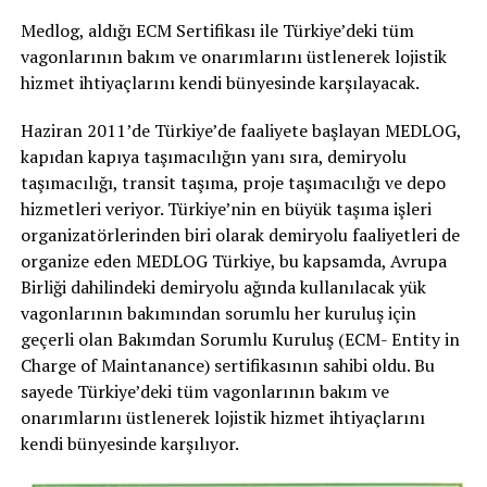
Medlog, aldığı ECM Sertifikası ile Türkiye’deki tüm
vagonlarının bakım ve onarımlarını üstlenerek lojistik
hizmet ihtiyaçlarını kendi bünyesinde karşılayacak.
Haziran 2011’de Türkiye’de faaliyete başlayan MEDLOG,
kapıdan kapıya taşımacılığın yanı sıra, demiryolu
taşımacılığı, transit taşıma, proje taşımacılığı ve depo
hizmetleri veriyor. Türkiye’nin en büyük taşıma işleri
organizatörlerinden biri olarak demiryolu faaliyetleri de
organize eden MEDLOG Türkiye, bu kapsamda, Avrupa
Birliği dahilindeki demiryolu ağında kullanılacak yük
vagonlarının bakımından sorumlu her kuruluş için
geçerli olan Bakımdan Sorumlu Kuruluş (ECM- Entity in
Charge of Maintanance) sertifikasının sahibi oldu. Bu
sayede Türkiye’deki tüm vagonlarının bakım ve
onarımlarını üstlenerek lojistik hizmet ihtiyaçlarını
kendi bünyesinde karşılıyor.