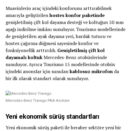
Muavinlerin araç içindeki konforunu arttırabilmek
amacıyla geliştirilen
hostes konfor paketinde
genişletilmiş çift kol dayama desteği ve koltuğun 50 mm
aşağı indirilme imkânı sunuluyor. Tourismo modellerinde
de genişletilen ayak dayama yeri, bardak tutucu ve
hostes çağırma düğmesi sayesinde konfor ve
fonksiyonellik arttırıldı.
Genişletilmiş çift kol
dayamalı koltuk
Mercedes-Benz otobüslerinde
sunuluyor. Ayrıca Tourismo 15 modellerinde otobüs
içindeki anonslar için sunulan
kablosuz mikrofon
da
bir ilk olarak standart olarak sunuluyor.
Mercedes-Benz Travego PArk Asistanı
Yeni ekonomik sürüş standartları
Yeni ekonomik sürüş paketi ile beraber sektöre yeni bir