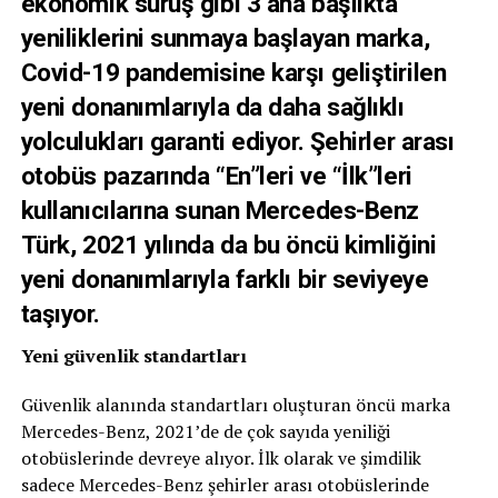
ekonomik sürüş gibi 3 ana başlıkta
yeniliklerini sunmaya başlayan marka,
Covid-19 pandemisine karşı geliştirilen
yeni donanımlarıyla da daha sağlıklı
yolculukları garanti ediyor. Şehirler arası
otobüs pazarında “En”leri ve “İlk”leri
kullanıcılarına sunan Mercedes-Benz
Türk, 2021 yılında da bu öncü kimliğini
yeni donanımlarıyla farklı bir seviyeye
taşıyor.
Yeni güvenlik standartları
Güvenlik alanında standartları oluşturan öncü marka
Mercedes-Benz, 2021’de de çok sayıda yeniliği
otobüslerinde devreye alıyor. İlk olarak ve şimdilik
sadece Mercedes-Benz şehirler arası otobüslerinde