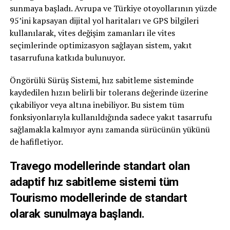
sunmaya başladı. Avrupa ve Türkiye otoyollarının yüzde
95’ini kapsayan dijital yol haritaları ve GPS bilgileri
kullanılarak, vites değişim zamanları ile vites
seçimlerinde optimizasyon sağlayan sistem, yakıt
tasarrufuna katkıda bulunuyor.
Öngörülü Sürüş Sistemi, hız sabitleme sisteminde
kaydedilen hızın belirli bir tolerans değerinde üzerine
çıkabiliyor veya altına inebiliyor. Bu sistem tüm
fonksiyonlarıyla kullanıldığında sadece yakıt tasarrufu
sağlamakla kalmıyor aynı zamanda sürücünün yükünü
de hafifletiyor.
Travego modellerinde standart olan
adaptif hız sabitleme sistemi
tüm
Tourismo modellerinde de standart
olarak sunulmaya başlandı.