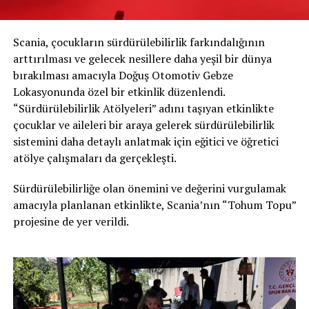
Scania, çocukların sürdürülebilirlik farkındalığının
arttırılması ve gelecek nesillere daha yeşil bir dünya
bırakılması amacıyla Doğuş Otomotiv Gebze
Lokasyonunda özel bir etkinlik düzenlendi.
“Sürdürülebilirlik Atölyeleri” adını taşıyan etkinlikte
çocuklar ve aileleri bir araya gelerek sürdürülebilirlik
sistemini daha detaylı anlatmak için eğitici ve öğretici
atölye çalışmaları da gerçekleşti.
Sürdürülebilirliğe olan önemini ve değerini vurgulamak
amacıyla planlanan etkinlikte, Scania’nın “Tohum Topu”
projesine de yer verildi.