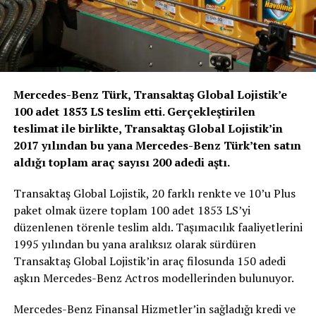
Mercedes-Benz Türk, Transaktaş Global Lojistik’e
100 adet 1853 LS teslim etti. Gerçekleştirilen
teslimat ile birlikte, Transaktaş Global Lojistik’in
2017 yılından bu yana Mercedes-Benz Türk’ten satın
aldığı toplam araç sayısı 200 adedi aştı.
Transaktaş Global Lojistik, 20 farklı renkte ve 10’u Plus
paket olmak üzere toplam 100 adet 1853 LS’yi
düzenlenen törenle teslim aldı. Taşımacılık faaliyetlerini
1995 yılından bu yana aralıksız olarak sürdüren
Transaktaş Global Lojistik’in araç filosunda 150 adedi
aşkın Mercedes-Benz Actros modellerinden bulunuyor.
Mercedes-Benz Finansal Hizmetler’in sağladığı kredi ve