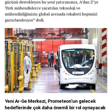
gücünü destekleyen bu yeni yatırımımız, A’dan Z’ye
Türk mühendislerce yaratılan teknoloji ve
mühendisliğimizin global arenada rekabeti hepimizi
gururlandırıyor” dedi.
Yeni Ar-Ge Merkezi, Prometeon’un gelecek
hedeflerinde çok daha önemli bir rol oynayacak