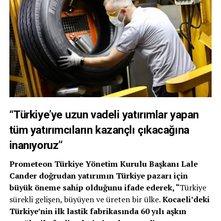
“Türkiye’ye uzun vadeli yatırımlar yapan
tüm yatırımcıların kazançlı çıkacağına
inanıyoruz”
Prometeon Türkiye Yönetim Kurulu Başkanı
Lale
Cander
doğrudan yatırımın Türkiye pazarı için
büyük öneme sahip olduğunu ifade ederek, “
Türkiye
sürekli gelişen, büyüyen ve üreten bir ülke.
Kocaeli’deki
Türkiye’nin ilk lastik fabrikasında 60 yılı aşkın