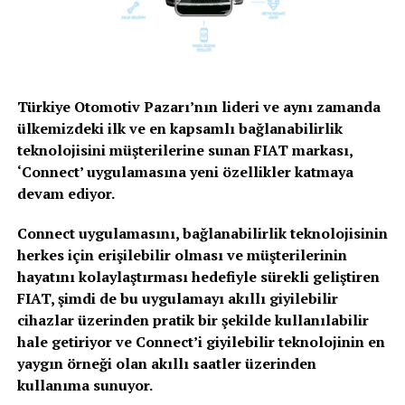
Türkiye Otomotiv Pazarı’nın lideri ve aynı zamanda
ülkemizdeki ilk ve en kapsamlı bağlanabilirlik
teknolojisini müşterilerine sunan FIAT markası,
‘Connect’ uygulamasına yeni özellikler katmaya
devam ediyor.
Connect uygulamasını, bağlanabilirlik teknolojisinin
herkes için erişilebilir olması ve müşterilerinin
hayatını kolaylaştırması hedefiyle sürekli geliştiren
FIAT, şimdi de bu uygulamayı akıllı giyilebilir
cihazlar üzerinden pratik bir şekilde kullanılabilir
hale getiriyor ve Connect’i giyilebilir teknolojinin en
yaygın örneği olan akıllı saatler üzerinden
kullanıma sunuyor.