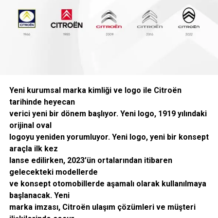
Yeni kurumsal marka kimliği ve logo ile Citroën
tarihinde heyecan
verici yeni bir dönem başlıyor. Yeni logo, 1919 yılındaki
orijinal oval
logoyu yeniden yorumluyor. Yeni logo, yeni bir konsept
araçla ilk kez
lanse edilirken, 2023’ün ortalarından itibaren
gelecekteki modellerde
ve konsept otomobillerde aşamalı olarak kullanılmaya
başlanacak. Yeni
marka imzası, Citroën ulaşım çözümleri ve müşteri