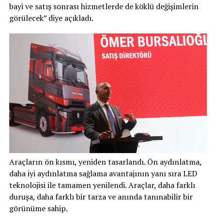
bayi ve satış sonrası hizmetlerde de köklü değişimlerin
görülecek” diye açıkladı.
Araçların ön kısmı, yeniden tasarlandı. Ön aydınlatma,
daha iyi aydınlatma sağlama avantajının yanı sıra LED
teknolojisi ile tamamen yenilendi. Araçlar, daha farklı
duruşa, daha farklı bir tarza ve anında tanınabilir bir
görünüme sahip.