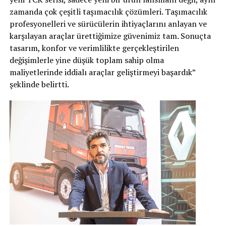
zamanda çok çeşitli taşımacılık çözümleri. Taşımacılık
profesyonelleri ve sürücülerin ihtiyaçlarını anlayan ve
karşılayan araçlar ürettiğimize güvenimiz tam. Sonuçta
tasarım, konfor ve verimlilikte gerçekleştirilen
değişimlerle yine düşük toplam sahip olma
maliyetlerinde iddialı araçlar geliştirmeyi başardık”
şeklinde belirtti.