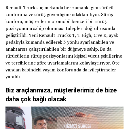
Renault Trucks, iç mekanda her zamanki gibi sürücü
konforuna ve sürüş güvenliğine odaklanılıyor. Sürüş
konforu, müşterilerin otomobil benzeri bir sürüş
pozisyonuna sahip olunması talepleri doğrultusunda
geliştirildi. Yeni Renault Trucks T, T High, C ve K, ayak
pedalıyla kumanda edilerek 3 yönlü ayarlanabilen ve
anahtarsız çalıştırılabilen bir düğmeye sahip. Bu da
sürücülerin sürüş pozisyonlarını kişisel vücut şekillerine
ve tercihlerine göre uyarlamalarını kolaylaştırıyor. Öte
yandan kabindeki yaşam konforunda da iyileştirmeler
yapıldı.
Biz araçlarımıza, müşterilerimiz de bize
daha çok bağlı olacak