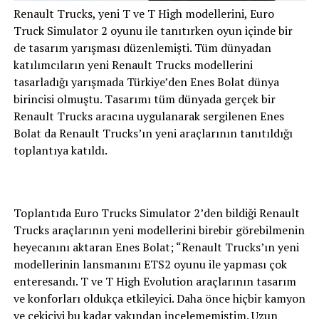
Renault Trucks, yeni T ve T High modellerini, Euro
Truck Simulator 2 oyunu ile tanıtırken oyun içinde bir
de tasarım yarışması düzenlemişti. Tüm dünyadan
katılımcıların yeni Renault Trucks modellerini
tasarladığı yarışmada Türkiye’den Enes Bolat dünya
birincisi olmuştu. Tasarımı tüm dünyada gerçek bir
Renault Trucks aracına uygulanarak sergilenen Enes
Bolat da Renault Trucks’ın yeni araçlarının tanıtıldığı
toplantıya katıldı.
Toplantıda Euro Trucks Simulator 2’den bildiği Renault
Trucks araçlarının yeni modellerini birebir görebilmenin
heyecanını aktaran Enes Bolat; “Renault Trucks’ın yeni
modellerinin lansmanını ETS2 oyunu ile yapması çok
enteresandı. T ve T High Evolution araçlarının tasarım
ve konforları oldukça etkileyici. Daha önce hiçbir kamyon
ve çekiciyi bu kadar yakından incelememiştim. Uzun