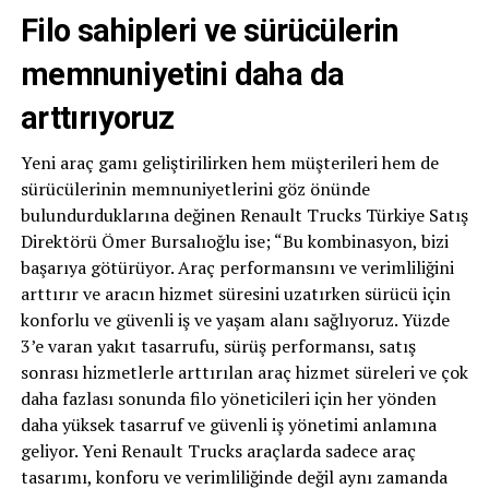
Filo sahipleri ve sürücülerin
memnuniyetini daha da
arttırıyoruz
Yeni araç gamı geliştirilirken hem müşterileri hem de
sürücülerinin memnuniyetlerini göz önünde
bulundurduklarına değinen Renault Trucks Türkiye Satış
Direktörü Ömer Bursalıoğlu ise; “Bu kombinasyon, bizi
başarıya götürüyor. Araç performansını ve verimliliğini
arttırır ve aracın hizmet süresini uzatırken sürücü için
konforlu ve güvenli iş ve yaşam alanı sağlıyoruz. Yüzde
3’e varan yakıt tasarrufu, sürüş performansı, satış
sonrası hizmetlerle arttırılan araç hizmet süreleri ve çok
daha fazlası sonunda filo yöneticileri için her yönden
daha yüksek tasarruf ve güvenli iş yönetimi anlamına
geliyor. Yeni Renault Trucks araçlarda sadece araç
tasarımı, konforu ve verimliliğinde değil aynı zamanda