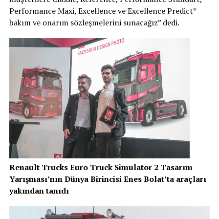
Performance Maxi, Excellence ve Excellence Predict*
bakım ve onarım sözleşmelerini sunacağız” dedi.
Renault Trucks Euro Truck Simulator 2 Tasarım
Yarışması’nın Dünya Birincisi Enes Bolat’ta araçları
yakından tanıdı