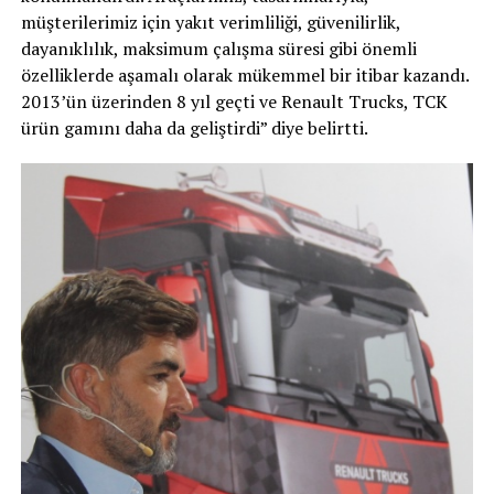
müşterilerimiz için yakıt verimliliği, güvenilirlik,
dayanıklılık, maksimum çalışma süresi gibi önemli
özelliklerde aşamalı olarak mükemmel bir itibar kazandı.
2013’ün üzerinden 8 yıl geçti ve Renault Trucks, TCK
ürün gamını daha da geliştirdi” diye belirtti.