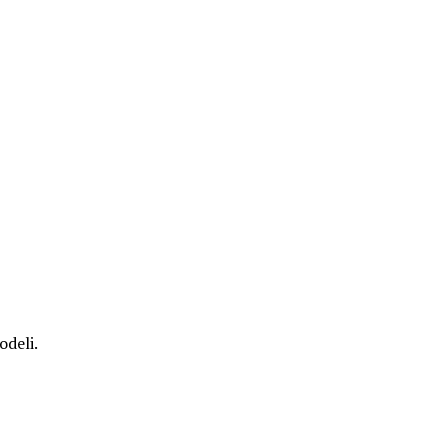
odeli.