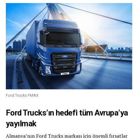
Ford Trucks FMAX
Ford Trucks’ın hedefi tüm Avrupa’ya
yayılmak
Almanya’nın Ford Trucks markası için önemli fırsatlar