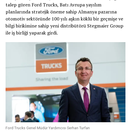
talep gören Ford Trucks, Batı Avrupa yayılım
planlarında stratejik öneme sahip Almanya pazarına
otomotiv sektöründe 100 yılı aşkın köklü bir geçmişe ve
bilgi birikimine sahip yeni distribütörü Stegmaier Group
ile iş birliği yaparak girdi.
Ford Trucks Genel Müdür Yardımcısı Serhan Turfan