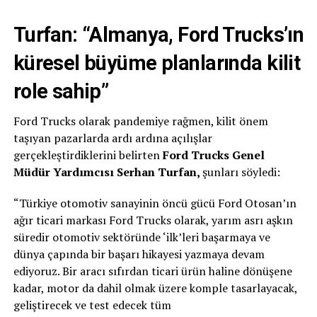
Turfan: “Almanya, Ford Trucks’ın
küresel büyüme planlarında kilit
role sahip”
Ford Trucks olarak pandemiye rağmen, kilit önem
taşıyan pazarlarda ardı ardına açılışlar
gerçekleştirdiklerini belirten
Ford Trucks Genel
Müdür Yardımcısı Serhan Turfan,
şunları söyledi:
“Türkiye otomotiv sanayinin öncü gücü Ford Otosan’ın
ağır ticari markası Ford Trucks olarak, yarım asrı aşkın
süredir otomotiv sektöründe ‘ilk’leri başarmaya ve
dünya çapında bir başarı hikayesi yazmaya devam
ediyoruz. Bir aracı sıfırdan ticari ürün haline dönüşene
kadar, motor da dahil olmak üzere komple tasarlayacak,
geliştirecek ve test edecek tüm