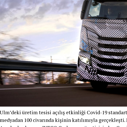
Ulm’deki üretim tesisi açılış etkinliği Covid-19 standart
medyadan 100 civarında kişinin katılımıyla gerçekleşti.