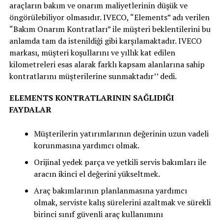
araçların bakım ve onarım maliyetlerinin düşük ve
öngörülebiliyor olmasıdır. IVECO, “Elements” adı verilen
“Bakım Onarım Kontratları” ile müşteri beklentilerini bu
anlamda tam da istenildiği gibi karşılamaktadır. IVECO
markası, müşteri koşullarını ve yıllık kat edilen
kilometreleri esas alarak farklı kapsam alanlarına sahip
kontratlarını müşterilerine sunmaktadır’’ dedi.
ELEMENTS KONTRATLARININ SAĞLIDIĞI
FAYDALAR
Müşterilerin yatırımlarının değerinin uzun vadeli
korunmasına yardımcı olmak.
Orijinal yedek parça ve yetkili servis bakımları ile
aracın ikinci el değerini yükseltmek.
Araç bakımlarının planlanmasına yardımcı
olmak, serviste kalış sürelerini azaltmak ve sürekli
birinci sınıf güvenli araç kullanımını