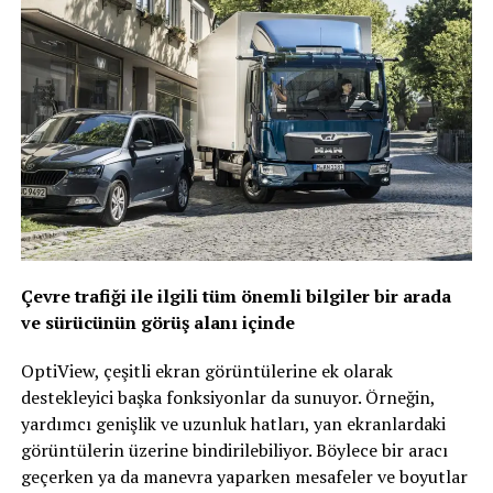
Çevre trafiği ile ilgili tüm önemli bilgiler bir arada
ve sürücünün görüş alanı içinde
OptiView, çeşitli ekran görüntülerine ek olarak
destekleyici başka fonksiyonlar da sunuyor. Örneğin,
yardımcı genişlik ve uzunluk hatları, yan ekranlardaki
görüntülerin üzerine bindirilebiliyor. Böylece bir aracı
geçerken ya da manevra yaparken mesafeler ve boyutlar